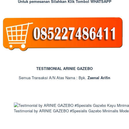
Untuk pemesanan Silahkan Klik Tombol WHATSAPP
TESTIMONIAL ARINIE GAZEBO
Semua Transaksi A/N Atas Nama : Bpk.
Zaenal Arifin
Testimonial by ARINIE GAZEBO #Spesialis Gazebo Minimalis Mode