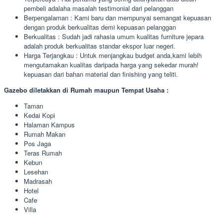
pembeli adalaha masalah testimonial dari pelanggan
Berpengalaman : Kami baru dan mempunyai semangat kepuasan
dengan produk berkualitas demi kepuasan pelanggan
Berkualitas : Sudah jadi rahasia umum kualitas furniture jepara
adalah produk berkualitas standar ekspor luar negeri.
Harga Terjangkau : Untuk menjangkau budget anda,kami lebih
mengutamakan kualitas daripada harga yang sekedar murah!
kepuasan dari bahan material dan finishing yang teliti.
Gazebo diletakkan di Rumah maupun Tempat Usaha :
Taman
Kedai Kopi
Halaman Kampus
Rumah Makan
Pos Jaga
Teras Rumah
Kebun
Lesehan
Madrasah
Hotel
Cafe
Villa