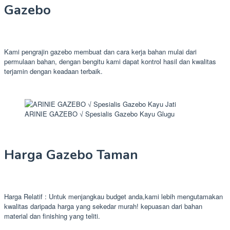
Gazebo
Kami pengrajin gazebo membuat dan cara kerja bahan mulai dari
permulaan bahan, dengan bengitu kami dapat kontrol hasil dan kwalitas
terjamin dengan keadaan terbaik.
ARINIE GAZEBO √ Spesialis Gazebo Kayu Glugu
Harga Gazebo Taman
Harga Relatif : Untuk menjangkau budget anda,kami lebih mengutamakan
kwalitas daripada harga yang sekedar murah! kepuasan dari bahan
material dan finishing yang teliti.