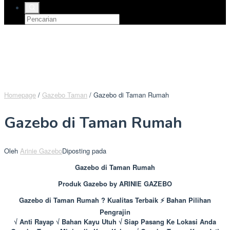
Homepage
/
Gazebo Taman
/
Gazebo di Taman Rumah
Gazebo di Taman Rumah
Oleh
Arinie Gazebo
Diposting pada
Gazebo di Taman Rumah
Produk Gazebo by ARINIE GAZEBO
Gazebo di Taman Rumah ? Kualitas Terbaik ⚡ Bahan Pilihan
Pengrajin
√ Anti Rayap √ Bahan Kayu Utuh √ Siap Pasang Ke Lokasi Anda