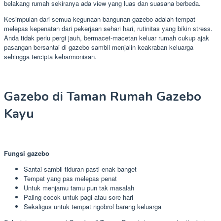
belakang rumah sekiranya ada view yang luas dan suasana berbeda.
Kesimpulan dari semua kegunaan bangunan gazebo adalah tempat
melepas kepenatan dari pekerjaan sehari hari, rutinitas yang bikin stress.
Anda tidak perlu pergi jauh, bermacet-macetan keluar rumah cukup ajak
pasangan bersantai di gazebo sambil menjalin keakraban keluarga
sehingga tercipta keharmonisan.
Gazebo di Taman Rumah Gazebo
Kayu
Fungsi gazebo
Santai sambil tiduran pasti enak banget
Tempat yang pas melepas penat
Untuk menjamu tamu pun tak masalah
Paling cocok untuk pagi atau sore hari
Sekaligus untuk tempat ngobrol bareng keluarga