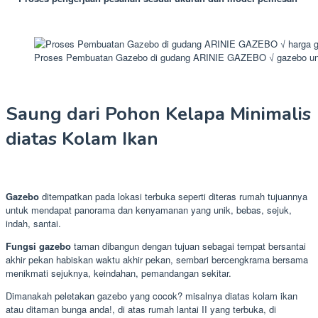
Proses Pembuatan Gazebo di gudang ARINIE GAZEBO √ gazebo un
Saung dari Pohon Kelapa Minimalis
diatas Kolam Ikan
Gazebo
ditempatkan pada lokasi terbuka seperti diteras rumah tujuannya
untuk mendapat panorama dan kenyamanan yang unik, bebas, sejuk,
indah, santai.
Fungsi gazebo
taman dibangun dengan tujuan sebagai tempat bersantai
akhir pekan habiskan waktu akhir pekan, sembari bercengkrama bersama
menikmati sejuknya, keindahan, pemandangan sekitar.
Dimanakah peletakan gazebo yang cocok? misalnya diatas kolam ikan
atau ditaman bunga anda!, di atas rumah lantai II yang terbuka, di