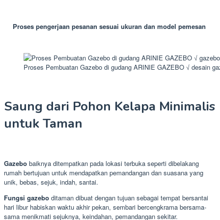
Proses pengerjaan pesanan sesuai ukuran dan model pemesan
Proses Pembuatan Gazebo di gudang ARINIE GAZEBO √ desain ga
Saung dari Pohon Kelapa Minimalis
untuk Taman
Gazebo
baiknya ditempatkan pada lokasi terbuka seperti dibelakang
rumah bertujuan untuk mendapatkan pemandangan dan suasana yang
unik, bebas, sejuk, indah, santai.
Fungsi gazebo
ditaman dibuat dengan tujuan sebagai tempat bersantai
hari libur habiskan waktu akhir pekan, sembari bercengkrama bersama-
sama menikmati sejuknya, keindahan, pemandangan sekitar.