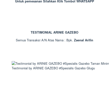
Untuk pemesanan Silahkan Klik Tombol WHATSAPP
TESTIMONIAL ARINIE GAZEBO
Semua Transaksi A/N Atas Nama : Bpk.
Zaenal Arifin
Testimonial by ARINIE GAZEBO #Spesialis Gazebo Glugu