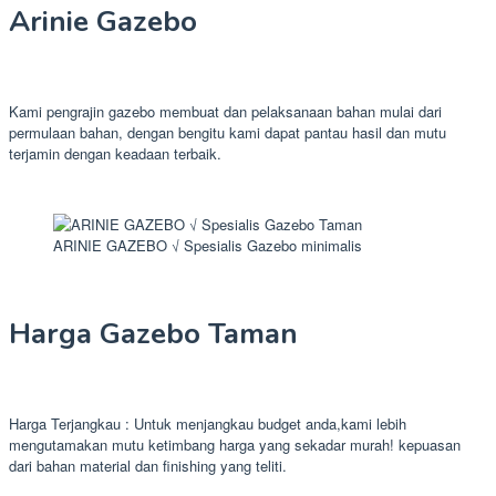
Arinie Gazebo
Kami pengrajin gazebo membuat dan pelaksanaan bahan mulai dari
permulaan bahan, dengan bengitu kami dapat pantau hasil dan mutu
terjamin dengan keadaan terbaik.
ARINIE GAZEBO √ Spesialis Gazebo minimalis
Harga Gazebo Taman
Harga Terjangkau : Untuk menjangkau budget anda,kami lebih
mengutamakan mutu ketimbang harga yang sekadar murah! kepuasan
dari bahan material dan finishing yang teliti.