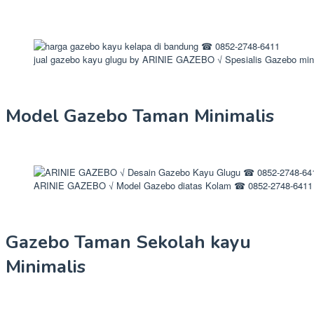
jual gazebo kayu glugu by ARINIE GAZEBO √ Spesialis Gazebo min
Model Gazebo Taman Minimalis
ARINIE GAZEBO √ Model Gazebo diatas Kolam ☎ 0852-2748-6411
Gazebo Taman Sekolah kayu
Minimalis