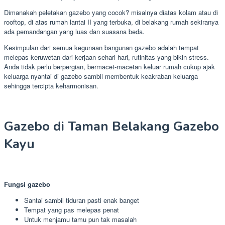
Dimanakah peletakan gazebo yang cocok? misalnya diatas kolam atau di
rooftop, di atas rumah lantai II yang terbuka, di belakang rumah sekiranya
ada pemandangan yang luas dan suasana beda.
Kesimpulan dari semua kegunaan bangunan gazebo adalah tempat
melepas keruwetan dari kerjaan sehari hari, rutinitas yang bikin stress.
Anda tidak perlu berpergian, bermacet-macetan keluar rumah cukup ajak
keluarga nyantai di gazebo sambil membentuk keakraban keluarga
sehingga tercipta keharmonisan.
Gazebo di Taman Belakang Gazebo
Kayu
Fungsi gazebo
Santai sambil tiduran pasti enak banget
Tempat yang pas melepas penat
Untuk menjamu tamu pun tak masalah