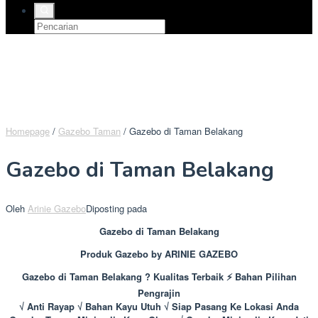
Homepage
/
Gazebo Taman
/
Gazebo di Taman Belakang
Gazebo di Taman Belakang
Oleh
Arinie Gazebo
Diposting pada
Gazebo di Taman Belakang
Produk Gazebo by ARINIE GAZEBO
Gazebo di Taman Belakang ? Kualitas Terbaik ⚡ Bahan Pilihan
Pengrajin
√ Anti Rayap √ Bahan Kayu Utuh √ Siap Pasang Ke Lokasi Anda