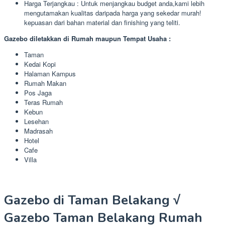
Harga Terjangkau : Untuk menjangkau budget anda,kami lebih
mengutamakan kualitas daripada harga yang sekedar murah!
kepuasan dari bahan material dan finishing yang teliti.
Gazebo diletakkan di Rumah maupun Tempat Usaha :
Taman
Kedai Kopi
Halaman Kampus
Rumah Makan
Pos Jaga
Teras Rumah
Kebun
Lesehan
Madrasah
Hotel
Cafe
Villa
Gazebo di Taman Belakang √
Gazebo Taman Belakang Rumah