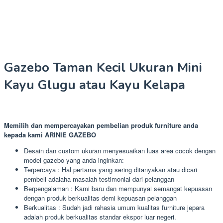
Gazebo Taman Kecil Ukuran Mini
Kayu Glugu atau Kayu Kelapa
Memilih dan mempercayakan pembelian produk furniture anda
kepada kami ARINIE GAZEBO
Desain dan custom ukuran menyesuaikan luas area cocok dengan
model gazebo yang anda inginkan:
Terpercaya : Hal pertama yang sering ditanyakan atau dicari
pembeli adalaha masalah testimonial dari pelanggan
Berpengalaman : Kami baru dan mempunyai semangat kepuasan
dengan produk berkualitas demi kepuasan pelanggan
Berkualitas : Sudah jadi rahasia umum kualitas furniture jepara
adalah produk berkualitas standar ekspor luar negeri.