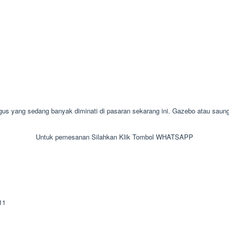
yang sedang banyak diminati di pasaran sekarang ini. Gazebo atau saung d
Untuk pemesanan Silahkan Klik Tombol WHATSAPP