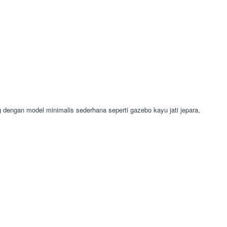
engan model minimalis sederhana seperti gazebo kayu jati jepara,