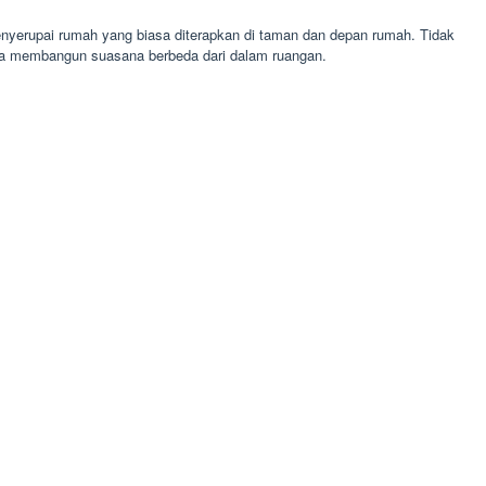
nyerupai rumah yang biasa diterapkan di taman dan depan rumah. Tidak
sa membangun suasana berbeda dari dalam ruangan.