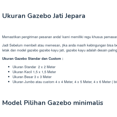
Ukuran Gazebo Jati Jepara
Memastikan pengiriman pesanan anda! kami memiliki regu khusus pemasa
Jadi Sebelum membeli atau memesan, jika anda masih kebingungan bisa ber
letak dan model gazebo gazebo kayu jati, gazebo kayu adalah desain paling 
Ukuran Gazebo Standar dan Custom :
Ukuran Standar 2 x 2 Meter
Ukuran Kecil 1,5 x 1,5 Meter
Ukuran Besar 3 x 3 Meter
Ukuran Jumbo atau custom 4 x 4 Meter, 4 x 5 Meter, 4 x 6 Meter ( b
Model Pilihan Gazebo minimalis