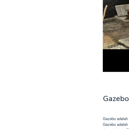
Gazebo
Gazebo adalah b
Gazebo adalah 