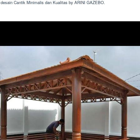
desain Cantik Minimalis dan Kualitas by ARINI GAZEBO.