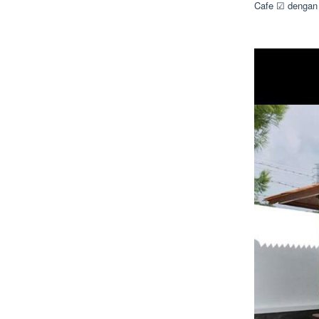
Cafe ☑ dengan 