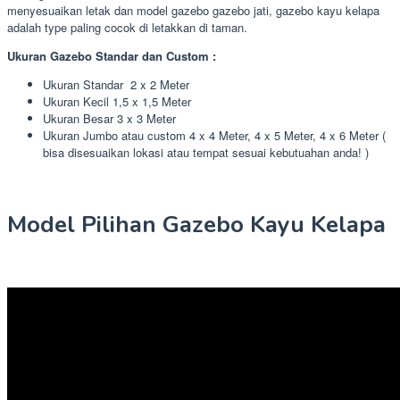
menyesuaikan letak dan model gazebo gazebo jati, gazebo kayu kelapa
adalah type paling cocok di letakkan di taman.
Ukuran Gazebo Standar dan Custom :
Ukuran Standar 2 x 2 Meter
Ukuran Kecil 1,5 x 1,5 Meter
Ukuran Besar 3 x 3 Meter
Ukuran Jumbo atau custom 4 x 4 Meter, 4 x 5 Meter, 4 x 6 Meter (
bisa disesuaikan lokasi atau tempat sesuai kebutuahan anda! )
Model Pilihan Gazebo Kayu Kelapa