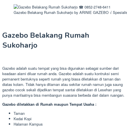
Gazebo Belakang Rumah Sukoharjo by ARINIE GAZEBO √ Spesiali
Gazebo Belakang Rumah
Sukoharjo
Gazebo adalah suatu tempat yang bisa digunakan sebagai sumber dari
keadaan alami diluar rumah anda. Gazebo adalah suatu kontruksi semi
permanent bentuknya seperti rumah yang biasa diletakkan di taman dan
diatas kolam. Tidak hanya ditaman atau sekitar rumah namun juga saung
gazebo cocok sekali dijadikan tempat santai diletakkan di Lesehan yang
punya manfaatnya bisa membangun suasana berbeda dari dalam ruangan.
Gazebo diletakkan di Rumah maupun Tempat Usaha :
Taman
Kedai Kopi
Halaman Kampus