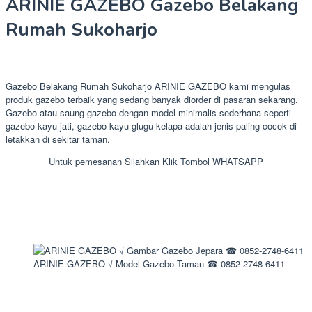
ARINIE GAZEBO Gazebo Belakang
Rumah Sukoharjo
Gazebo Belakang Rumah Sukoharjo ARINIE GAZEBO kami mengulas
produk gazebo terbaik yang sedang banyak diorder di pasaran sekarang.
Gazebo atau saung gazebo dengan model minimalis sederhana seperti
gazebo kayu jati, gazebo kayu glugu kelapa adalah jenis paling cocok di
letakkan di sekitar taman.
Untuk pemesanan Silahkan Klik Tombol WHATSAPP
ARINIE GAZEBO √ Model Gazebo Taman ☎ 0852-2748-6411