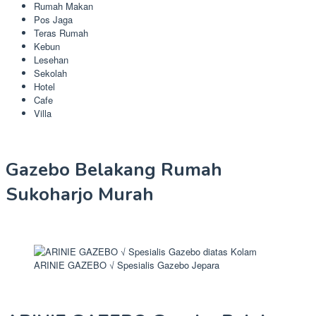
Rumah Makan
Pos Jaga
Teras Rumah
Kebun
Lesehan
Sekolah
Hotel
Cafe
Villa
Gazebo Belakang Rumah
Sukoharjo Murah
ARINIE GAZEBO √ Spesialis Gazebo Jepara