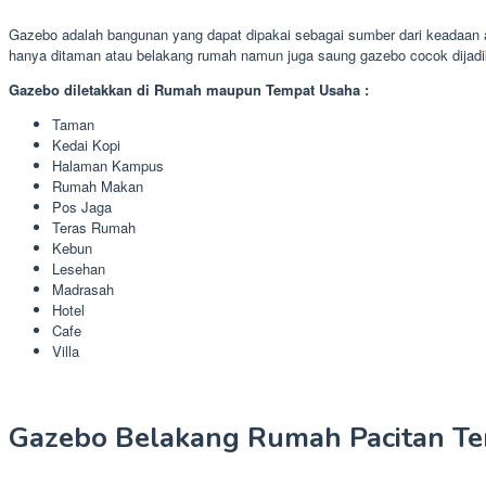
Gazebo adalah bangunan yang dapat dipakai sebagai sumber dari keadaan 
hanya ditaman atau belakang rumah namun juga saung gazebo cocok dijadi
Gazebo diletakkan di Rumah maupun Tempat Usaha :
Taman
Kedai Kopi
Halaman Kampus
Rumah Makan
Pos Jaga
Teras Rumah
Kebun
Lesehan
Madrasah
Hotel
Cafe
Villa
Gazebo Belakang Rumah Pacitan Te