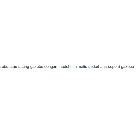
zebo atau saung gazebo dengan model minimalis sederhana seperti gazebo