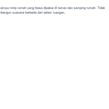
uknya mirip rumah yang biasa dipakai di taman dan samping rumah. Tidak
mbangun suasana berbeda dari dalam ruangan.