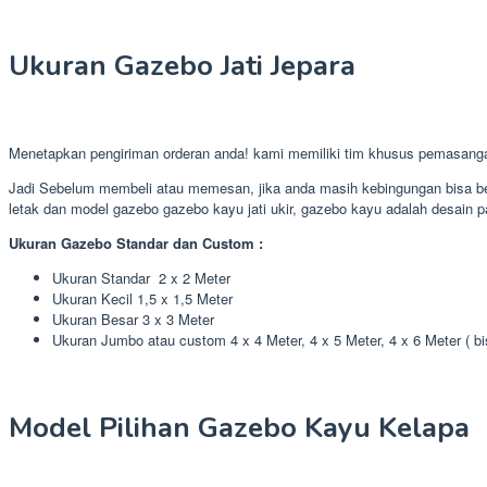
Ukuran Gazebo Jati Jepara
Menetapkan pengiriman orderan anda! kami memiliki tim khusus pemasan
Jadi Sebelum membeli atau memesan, jika anda masih kebingungan bisa ber
letak dan model gazebo gazebo kayu jati ukir, gazebo kayu adalah desain pa
Ukuran Gazebo Standar dan Custom :
Ukuran Standar 2 x 2 Meter
Ukuran Kecil 1,5 x 1,5 Meter
Ukuran Besar 3 x 3 Meter
Ukuran Jumbo atau custom 4 x 4 Meter, 4 x 5 Meter, 4 x 6 Meter ( b
Model Pilihan Gazebo Kayu Kelapa