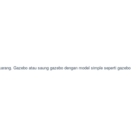
rang. Gazebo atau saung gazebo dengan model simple seperti gazebo