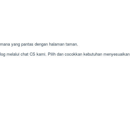
 mana yang pantas dengan halaman taman.
alog melalui chat CS kami. Pilih dan cocokkan kebutuhan menyesuaikan