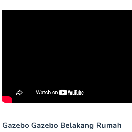
Gazebo Gazebo Belakang Rumah