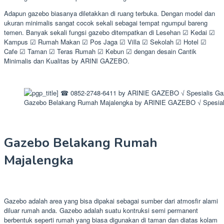
Adapun gazebo biasanya diletakkan di ruang terbuka. Dengan model dan
ukuran minimalis sangat cocok sekali sebagai tempat ngumpul bareng
temen. Banyak sekali fungsi gazebo ditempatkan di Lesehan ☑ Kedai ☑
Kampus ☑ Rumah Makan ☑ Pos Jaga ☑ Villa ☑ Sekolah ☑ Hotel ☑
Cafe ☑ Taman ☑ Teras Rumah ☑ Kebun ☑ dengan desain Cantik
Minimalis dan Kualitas by ARINI GAZEBO.
Gazebo Belakang Rumah Majalengka by ARINIE GAZEBO √ Spesial
Gazebo Belakang Rumah
Majalengka
Gazebo adalah area yang bisa dipakai sebagai sumber dari atmosfir alami
diluar rumah anda. Gazebo adalah suatu kontruksi semi permanent
berbentuk seperti rumah yang biasa digunakan di taman dan diatas kolam