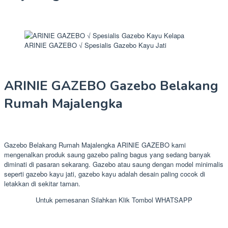
ARINIE GAZEBO √ Spesialis Gazebo Kayu Jati
ARINIE GAZEBO Gazebo Belakang
Rumah Majalengka
Gazebo Belakang Rumah Majalengka ARINIE GAZEBO kami
mengenalkan produk saung gazebo paling bagus yang sedang banyak
diminati di pasaran sekarang. Gazebo atau saung dengan model minimalis
seperti gazebo kayu jati, gazebo kayu adalah desain paling cocok di
letakkan di sekitar taman.
Untuk pemesanan Silahkan Klik Tombol WHATSAPP