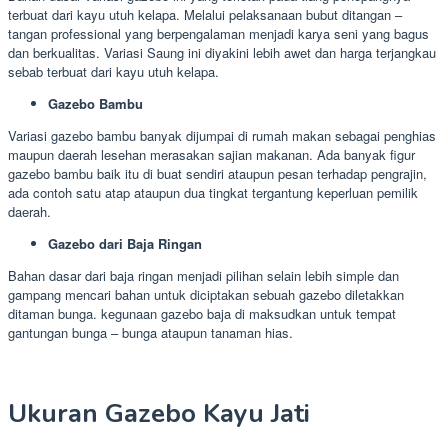
terbuat dari kayu utuh kelapa. Melalui pelaksanaan bubut ditangan –
tangan professional yang berpengalaman menjadi karya seni yang bagus
dan berkualitas. Variasi Saung ini diyakini lebih awet dan harga terjangkau
sebab terbuat dari kayu utuh kelapa.
Gazebo Bambu
Variasi gazebo bambu banyak dijumpai di rumah makan sebagai penghias
maupun daerah lesehan merasakan sajian makanan. Ada banyak figur
gazebo bambu baik itu di buat sendiri ataupun pesan terhadap pengrajin,
ada contoh satu atap ataupun dua tingkat tergantung keperluan pemilik
daerah.
Gazebo dari Baja Ringan
Bahan dasar dari baja ringan menjadi pilihan selain lebih simple dan
gampang mencari bahan untuk diciptakan sebuah gazebo diletakkan
ditaman bunga. kegunaan gazebo baja di maksudkan untuk tempat
gantungan bunga – bunga ataupun tanaman hias.
Ukuran Gazebo Kayu Jati