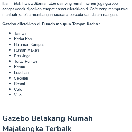
ikan. Tidak hanya ditaman atau samping rumah namun juga gazebo
sangat cocok dijadikan tempat santai diletakkan di Cafe yang mempunyai
manfaatnya bisa membangun suasana berbeda dari dalam ruangan.
Gazebo diletakkan di Rumah maupun Tempat Usaha :
Taman
Kedai Kopi
Halaman Kampus
Rumah Makan
Pos Jaga
Teras Rumah
Kebun
Lesehan
Sekolah
Resort
Cafe
Villa
Gazebo Belakang Rumah
Majalengka Terbaik