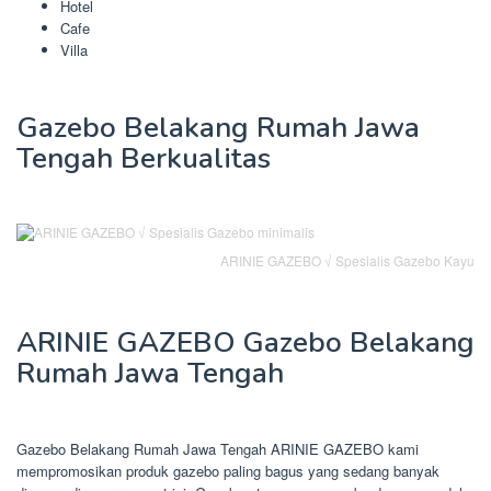
Hotel
Cafe
Villa
Gazebo Belakang Rumah Jawa
Tengah Berkualitas
ARINIE GAZEBO √ Spesialis Gazebo Kayu
ARINIE GAZEBO Gazebo Belakang
Rumah Jawa Tengah
Gazebo Belakang Rumah Jawa Tengah ARINIE GAZEBO kami
mempromosikan produk gazebo paling bagus yang sedang banyak