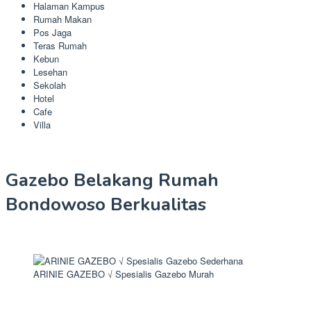
Halaman Kampus
Rumah Makan
Pos Jaga
Teras Rumah
Kebun
Lesehan
Sekolah
Hotel
Cafe
Villa
Gazebo Belakang Rumah
Bondowoso Berkualitas
ARINIE GAZEBO √ Spesialis Gazebo Murah