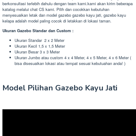
berkonsultasi terlebih dahulu dengan team kami.kami akan kirim beberapa
katalog melalui chat CS kami. Pilih dan cocokkan kebutuhan
menyesuaikan letak dan model gazebo gazebo kayu jati, gazebo kayu
kelapa adalah model paling cocok di letakkan di lokasi taman.
Ukuran Gazebo Standar dan Custom :
Ukuran Standar 2 x 2 Meter
Ukuran Kecil 1,5 x 1,5 Meter
Ukuran Besar 3 x 3 Meter
Ukuran Jumbo atau custom 4 x 4 Meter, 4 x 5 Meter, 4 x 6 Meter (
bisa disesuaikan lokasi atau tempat sesuai kebutuahan anda! )
Model Pilihan Gazebo Kayu Jati