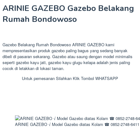
ARINIE GAZEBO Gazebo Belakang
Rumah Bondowoso
Gazebo Belakang Rumah Bondowoso ARINIE GAZEBO kami
mempresentasikan produk gazebo paling bagus yang sedang banyak
dibeli di pasaran sekarang. Gazebo atau saung dengan model minimalis
seperti gazebo kayu jati, gazebo kayu glugu kelapa adalah jenis paling
cocok di letakkan di lokasi taman.
Untuk pemesanan Silahkan Klik Tombol WHATSAPP
ARINIE GAZEBO √ Model Gazebo diatas Kolam ☎ 0852-2748-6411