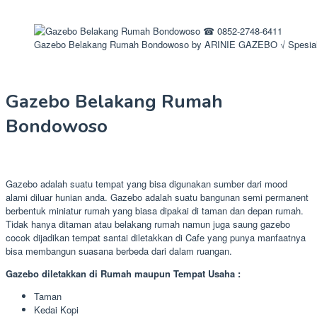
Gazebo Belakang Rumah Bondowoso by ARINIE GAZEBO √ Spesial
Gazebo Belakang Rumah
Bondowoso
Gazebo adalah suatu tempat yang bisa digunakan sumber dari mood
alami diluar hunian anda. Gazebo adalah suatu bangunan semi permanent
berbentuk miniatur rumah yang biasa dipakai di taman dan depan rumah.
Tidak hanya ditaman atau belakang rumah namun juga saung gazebo
cocok dijadikan tempat santai diletakkan di Cafe yang punya manfaatnya
bisa membangun suasana berbeda dari dalam ruangan.
Gazebo diletakkan di Rumah maupun Tempat Usaha :
Taman
Kedai Kopi