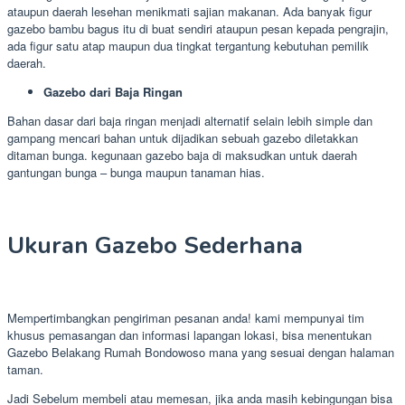
ataupun daerah lesehan menikmati sajian makanan. Ada banyak figur
gazebo bambu bagus itu di buat sendiri ataupun pesan kepada pengrajin,
ada figur satu atap maupun dua tingkat tergantung kebutuhan pemilik
daerah.
Gazebo dari Baja Ringan
Bahan dasar dari baja ringan menjadi alternatif selain lebih simple dan
gampang mencari bahan untuk dijadikan sebuah gazebo diletakkan
ditaman bunga. kegunaan gazebo baja di maksudkan untuk daerah
gantungan bunga – bunga maupun tanaman hias.
Ukuran Gazebo Sederhana
Mempertimbangkan pengiriman pesanan anda! kami mempunyai tim
khusus pemasangan dan informasi lapangan lokasi, bisa menentukan
Gazebo Belakang Rumah Bondowoso mana yang sesuai dengan halaman
taman.
Jadi Sebelum membeli atau memesan, jika anda masih kebingungan bisa