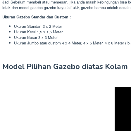
Jadi Sebelum membeli atau memesan, jika anda masih kebingungan bisa ber
letak dan model gazebo gazebo kayu jati ukir, gazebo bambu adalah desain 
Ukuran Gazebo Standar dan Custom :
Ukuran Standar 2 x 2 Meter
Ukuran Kecil 1,5 x 1,5 Meter
Ukuran Besar 3 x 3 Meter
Ukuran Jumbo atau custom 4 x 4 Meter, 4 x 5 Meter, 4 x 6 Meter ( b
Model Pilihan Gazebo diatas Kolam