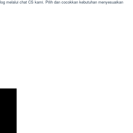
alog melalui chat CS kami. Pilih dan cocokkan kebutuhan menyesuaikan