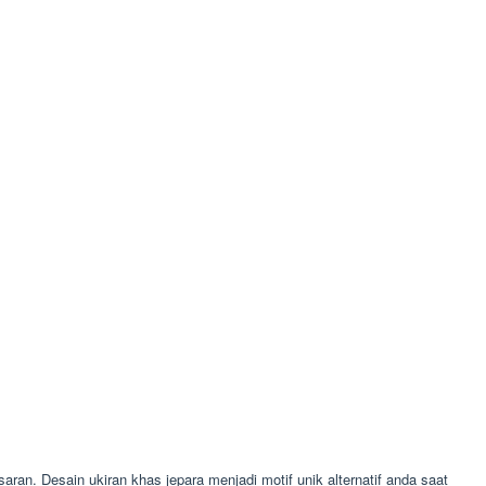
aran. Desain ukiran khas jepara menjadi motif unik alternatif anda saat