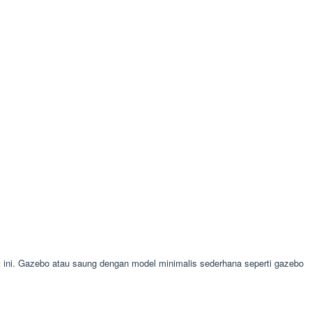
i. Gazebo atau saung dengan model minimalis sederhana seperti gazebo