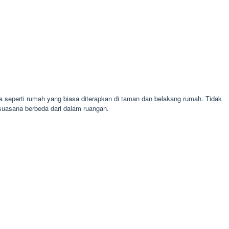
 seperti rumah yang biasa diterapkan di taman dan belakang rumah. Tidak
uasana berbeda dari dalam ruangan.