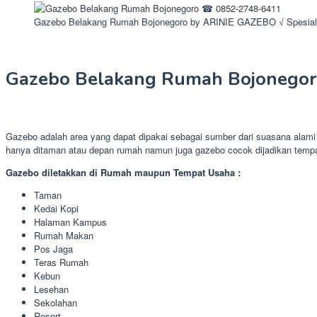
Gazebo Belakang Rumah Bojonegoro by ARINIE GAZEBO √ Spesial
Gazebo Belakang Rumah Bojonego
Gazebo adalah area yang dapat dipakai sebagai sumber dari suasana alami
hanya ditaman atau depan rumah namun juga gazebo cocok dijadikan temp
Gazebo diletakkan di Rumah maupun Tempat Usaha :
Taman
Kedai Kopi
Halaman Kampus
Rumah Makan
Pos Jaga
Teras Rumah
Kebun
Lesehan
Sekolahan
Resort