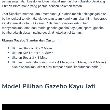
pemasangan dan kuesioner lokasi, dapat memastikan Gazebo Belakang
Rumah Blora mana yang pantas dengan halaman taman.
Jadi Sebelum membeli atau memesan, jika anda masih kebingungan bisa
berkonsultasi terlebih dahulu dengan team kami.kami akan kirim beberapa
katalog melalui chat CS kami. Pilih dan cocokkan kebutuhan
menyesuaikan letak dan model gazebo gazebo kayu jati jepara, gazebo
bambu adalah desain paling cocok di letakkan di taman.
Ukuran Gazebo Standar dan Custom :
Ukuran Standar 2 x 2 Meter
Ukuran Kecil 1,5 x 1,5 Meter
Ukuran Besar 3 x 3 Meter
Ukuran Jumbo atau custom 4 x 4 Meter, 4 x 5 Meter, 4 x 6 Meter (
bisa disesuaikan lokasi atau tempat sesuai kebutuahan anda! )
Model Pilihan Gazebo Kayu Jati