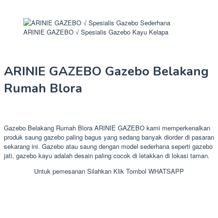
ARINIE GAZEBO √ Spesialis Gazebo Kayu Kelapa
ARINIE GAZEBO Gazebo Belakang
Rumah Blora
Gazebo Belakang Rumah Blora ARINIE GAZEBO kami memperkenalkan
produk saung gazebo paling bagus yang sedang banyak diorder di pasaran
sekarang ini. Gazebo atau saung dengan model sederhana seperti gazebo
jati, gazebo kayu adalah desain paling cocok di letakkan di lokasi taman.
Untuk pemesanan Silahkan Klik Tombol WHATSAPP