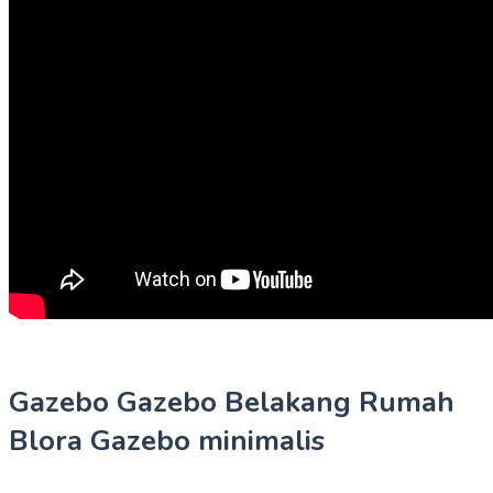
Gazebo Gazebo Belakang Rumah
Blora Gazebo minimalis