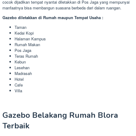
cocok dijadikan tempat nyantai diletakkan di Pos Jaga yang mempunyai
manfaatnya bisa membangun suasana berbeda dari dalam ruangan.
Gazebo diletakkan di Rumah maupun Tempat Usaha :
Taman
Kedai Kopi
Halaman Kampus
Rumah Makan
Pos Jaga
Teras Rumah
Kebun
Lesehan
Madrasah
Hotel
Cafe
Villa
Gazebo Belakang Rumah Blora
Terbaik