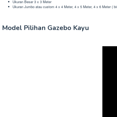
Ukuran Besar 3 x 3 Meter
Ukuran Jumbo atau custom 4 x 4 Meter, 4 x 5 Meter, 4 x 6 Meter ( b
Model Pilihan Gazebo Kayu