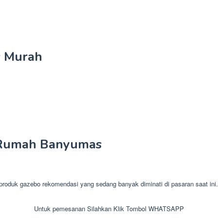
 Murah
 Rumah Banyumas
 gazebo rekomendasi yang sedang banyak diminati di pasaran saat ini. G
Untuk pemesanan Silahkan Klik Tombol WHATSAPP