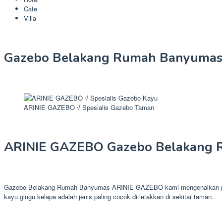
Cafe
Villa
Gazebo Belakang Rumah Banyumas
ARINIE GAZEBO √ Spesialis Gazebo Taman
ARINIE GAZEBO Gazebo Belakang
Gazebo Belakang Rumah Banyumas ARINIE GAZEBO kami mengenalkan produk
kayu glugu kelapa adalah jenis paling cocok di letakkan di sekitar taman.