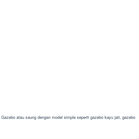
azebo atau saung dengan model simple seperti gazebo kayu jati, gazebo