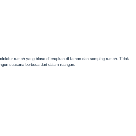
miniatur rumah yang biasa diterapkan di taman dan samping rumah. Tidak
ngun suasana berbeda dari dalam ruangan.